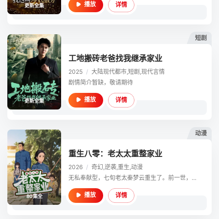
详情
播放
更新全集
短剧
工地搬砖老爸找我继承家业
2025
/
大陆
现代都市,短剧,现代言情
剧情简介暂缺，敬请期待
详情
播放
更新全集
动漫
重生八零：老太太重整家业
2026
/
奇幻,逆袭,重生,动漫
无私奉献型，七旬老太秦梦云重生了。前一世，她有钱有房，没老公，结果为了四个白眼狼儿子，牛马一生。重生回来，她想开了，当上了甩手掌柜，再也不操心儿子的破事，秦梦云是白头发也转黑了，皱纹也没有了，就连生理期都正常了。
详情
播放
80集全