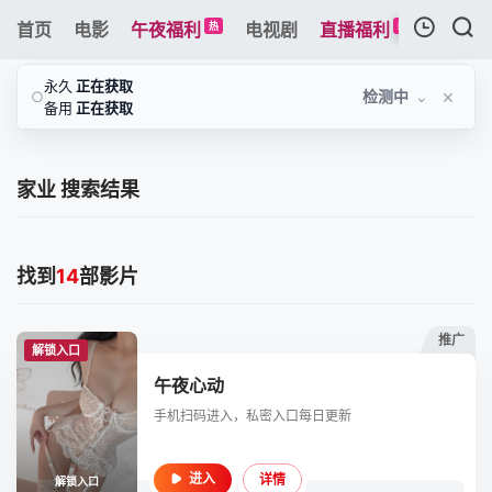
首页
电影
午夜福利
电视剧
直播福利
综艺
热
新
我的观影记录
永久
正在获取
×
检测中
⌄
○
备用
正在获取
家业 搜索结果
暂无观看影片的记录
找到
14
部影片
推广
解锁入口
午夜心动
手机扫码进入，私密入口每日更新
详情
进入
解锁入口