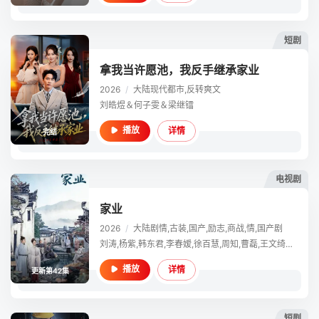
短剧
拿我当许愿池，我反手继承家业
2026
/
大陆
现代都市,反转爽文
刘皓煜＆何子雯＆梁继镭
详情
播放
完结
电视剧
家业
2026
/
大陆
剧情,古装,国产,励志,商战,情,国产剧
刘涛,杨紫,韩东君,李春嫒,徐百慧,周知,曹磊,王文绮,杨斯,田小洁,李泓良,李洪涛,付嘉,吴冕,李宝安,富大龙,张喜前,洪洋,朱辉,刘凯,张渟渟,王玉宁,王梓豪,王学东,谢心,娜菲莎
详情
播放
更新第42集
短剧