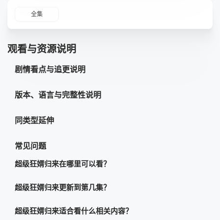
全集
观看与资源说明
剧情看点与追更说明
版本、语言与完整性说明
同类型延伸
常见问题
超级狂婿归来在哪里可以看？
超级狂婿归来更新到第几集？
超级狂婿归来适合看什么相关内容？