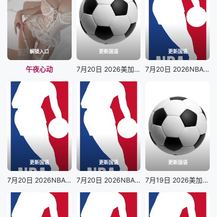
解锁入口
更新国语
更新国语
午夜心动
7月20日 2026美加墨世界杯决赛 西班牙VS阿根廷
7月20日 2026NBA夏季联赛 勇士VS灰熊
更新国语
更新国语
更新国语
7月20日 2026NBA夏季联赛 掘金VS猛龙
7月20日 2026NBA夏季联赛 篮网VS雷霆
7月19日 2026美加墨世界杯季军赛 法国VS英格兰