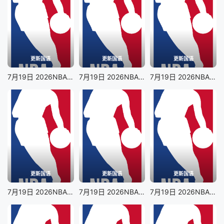
更新国语
更新国语
更新国语
7月19日 2026NBA夏季联赛 步行者VS鹈鹕
7月19日 2026NBA夏季联赛 勇士VS湖人
7月19日 2026NBA夏季联赛 马刺VS太阳
更新国语
更新国语
更新国语
7月19日 2026NBA夏季联赛 火箭VS灰熊
7月19日 2026NBA夏季联赛 凯尔特人VS魔术
7月19日 2026NBA夏季联赛 76人VS雄鹿