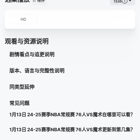
线路①
排序
HD
观看与资源说明
剧情看点与追更说明
版本、语言与完整性说明
同类型延伸
常见问题
1月13日 24-25赛季NBA常规赛 76人VS魔术在哪里可以看？
1月13日 24-25赛季NBA常规赛 76人VS魔术更新到第几集？