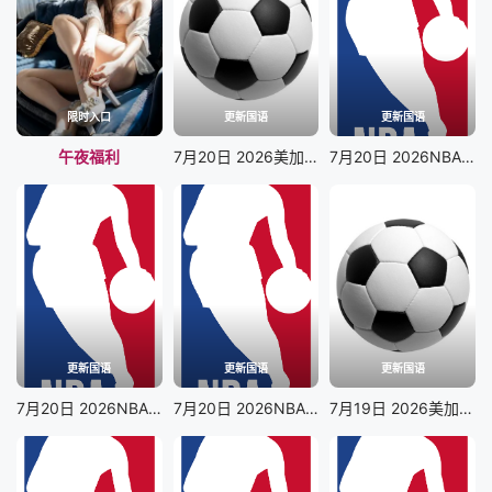
限时入口
更新国语
更新国语
午夜福利
7月20日 2026美加墨世界杯决赛 西班牙VS阿根廷
7月20日 2026NBA夏季联赛 勇士VS灰熊
更新国语
更新国语
更新国语
7月20日 2026NBA夏季联赛 掘金VS猛龙
7月20日 2026NBA夏季联赛 篮网VS雷霆
7月19日 2026美加墨世界杯季军赛 法国VS英格兰