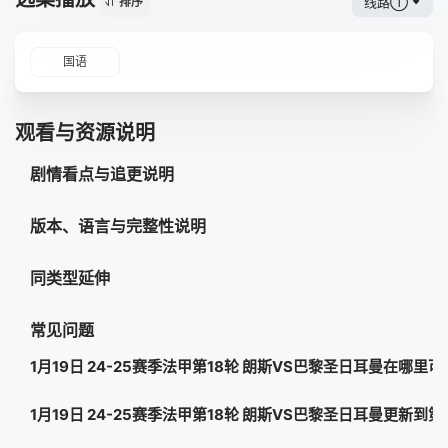
线路①
排序
国语
观看与资源说明
剧情看点与追更说明
版本、语言与完整性说明
同类型延伸
常见问题
1月19日 24-25赛季法甲第18轮 朗斯VS巴黎圣日耳曼在哪里
1月19日 24-25赛季法甲第18轮 朗斯VS巴黎圣日耳曼更新到