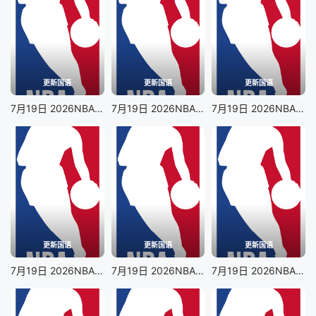
更新国语
更新国语
更新国语
7月19日 2026NBA夏季联赛 步行者VS鹈鹕
7月19日 2026NBA夏季联赛 勇士VS湖人
7月19日 2026NBA夏季联赛 马刺VS太阳
更新国语
更新国语
更新国语
7月19日 2026NBA夏季联赛 火箭VS灰熊
7月19日 2026NBA夏季联赛 凯尔特人VS魔术
7月19日 2026NBA夏季联赛 76人VS雄鹿