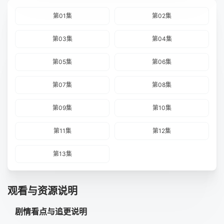
第01集
第02集
第03集
第04集
第05集
第06集
第07集
第08集
第09集
第10集
第11集
第12集
第13集
观看与资源说明
剧情看点与追更说明