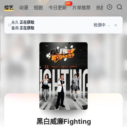
481
综艺
动漫
短剧
今日更新
片单推荐
热搜榜
APP
我的观影记录
永久
正在获取
×
检测中
⌄
○
备用
正在获取
暂无观看影片的记录
黑白威廉Fighting